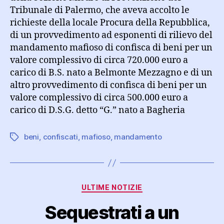
Tribunale di Palermo, che aveva accolto le
richieste della locale Procura della Repubblica,
di un provvedimento ad esponenti di rilievo del
mandamento mafioso di confisca di beni per un
valore complessivo di circa 720.000 euro a
carico di B.S. nato a Belmonte Mezzagno e di un
altro provvedimento di confisca di beni per un
valore complessivo di circa 500.000 euro a
carico di D.S.G. detto “G.” nato a Bagheria
beni
,
confiscati
,
mafioso
,
mandamento
Tag
Categorie
ULTIME NOTIZIE
Sequestrati a un