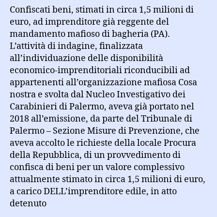
Confiscati beni, stimati in circa 1,5 milioni di
euro, ad imprenditore già reggente del
mandamento mafioso di bagheria (PA).
L’attività di indagine, finalizzata
all’individuazione delle disponibilità
economico-imprenditoriali riconducibili ad
appartenenti all’organizzazione mafiosa Cosa
nostra e svolta dal Nucleo Investigativo dei
Carabinieri di Palermo, aveva già portato nel
2018 all’emissione, da parte del Tribunale di
Palermo – Sezione Misure di Prevenzione, che
aveva accolto le richieste della locale Procura
della Repubblica, di un provvedimento di
confisca di beni per un valore complessivo
attualmente stimato in circa 1,5 milioni di euro,
a carico DELL’imprenditore edile, in atto
detenuto