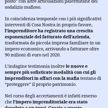
posto” con altre articolazioni palermitane del
sodalizio mafioso.
In coincidenza temporale con i più significativi
interventi di Cosa Nostra in proprio favore,
l’imprenditore ha registrato una crescita
esponenziale del fatturato dell’azienda
,
trasformata da piccola impresa familiare in un
impero economico, arrivando a fatturare oltre
90 milioni di euro nel 2020.
L’indagine testimonia inoltre
le nuove e
sempre più sofisticate modalità con cui gli
imprenditori in affari con la mafia
tentano di
“proteggere” il proprio patrimonio.
Nel corso degli accertamenti è infatti emerso
che
l’impero imprenditoriale era stato