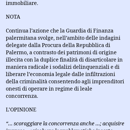
immobiliare.
NOTA
Continua l’azione che la Guardia di Finanza
palermitana svolge, nell’ambito delle indagini
delegate dalla Procura della Repubblica di
Palermo, a contrasto dei patrimoni di origine
illecita con la duplice finalità di disarticolare in
maniera radicale i sodalizi delinquenziali e di
liberare l’economia legale dalle infiltrazioni
della criminalità consentendo agli imprenditori
onesti di operare in regime di leale
concorrenza.
L’OPINIONE
“… scoraggiare la concorrenza anche …; acquisire