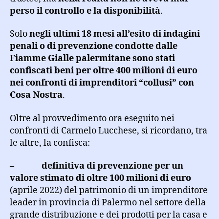
perso il controllo e la disponibilità
.
Solo
negli ultimi 18 mesi all’esito di indagini
penali o di prevenzione condotte dalle
Fiamme Gialle palermitane sono stati
confiscati beni per oltre 400 milioni di euro
nei confronti di imprenditori “collusi” con
Cosa Nostra
.
Oltre al provvedimento ora eseguito nei
confronti di Carmelo Lucchese, si ricordano, tra
le altre, la confisca:
–
definitiva di prevenzione per un
valore stimato di oltre 100 milioni di euro
(aprile 2022) del patrimonio di un imprenditore
leader in provincia di Palermo nel settore della
grande distribuzione e dei prodotti per la casa e