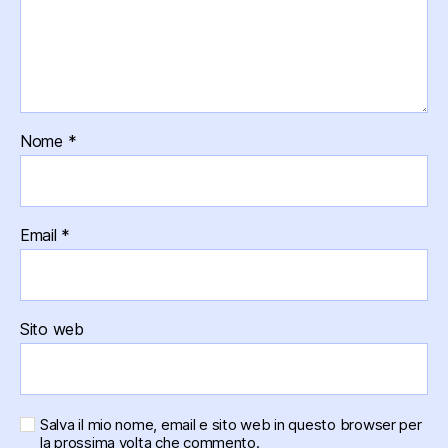
Nome
*
Email
*
Sito web
Salva il mio nome, email e sito web in questo browser per
la prossima volta che commento.