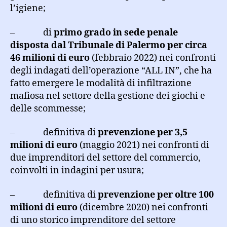
l’igiene;
– di
primo grado in sede penale
disposta dal Tribunale di Palermo per circa
46 milioni di euro
(febbraio 2022) nei confronti
degli indagati dell’operazione “ALL IN”, che ha
fatto emergere le modalità di infiltrazione
mafiosa nel settore della gestione dei giochi e
delle scommesse;
– definitiva di
prevenzione per 3,5
milioni di euro
(maggio 2021) nei confronti di
due imprenditori del settore del commercio,
coinvolti in indagini per usura;
– definitiva di
prevenzione per oltre 100
milioni di euro
(dicembre 2020) nei confronti
di uno storico imprenditore del settore