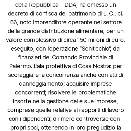
della Repubblica – DDA, ha emesso un
decreto di confisca del patrimonio di L. C., cl.
‘66, noto imprenditore operante nel settore
della grande distribuzione alimentare, per un
valore complessivo di circa 150 milioni di euro,
eseguito, con l’operazione ”Schiticchio”, dai
finanzieri del Comando Provinciale di
Palermo. L’ala protettiva di Cosa Nostra: per
scoraggiare la concorrenza anche con atti di
danneggiamento; acquisire imprese
concorrenti; risolvere le problematiche
insorte nella gestione delle sue imprese,
comprese quelle relative ai rapporti di lavoro
con i dipendenti; dirimere controversie con i
propri soci, ottenendo in loro pregiudizio la