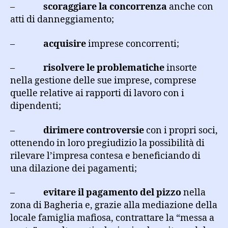
–
scoraggiare la concorrenza
anche con
atti di danneggiamento;
–
acquisire
imprese concorrenti;
–
risolvere le problematiche
insorte
nella gestione delle sue imprese, comprese
quelle relative ai rapporti di lavoro con i
dipendenti;
–
dirimere controversie
con i propri soci,
ottenendo in loro pregiudizio la possibilità di
rilevare l’impresa contesa e beneficiando di
una dilazione dei pagamenti;
–
evitare il pagamento del pizzo
nella
zona di Bagheria e, grazie alla mediazione della
locale famiglia mafiosa, contrattare la “messa a