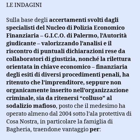
LE INDAGINI
Sulla base degli
accertamenti svolti dagli
specialisti del Nucleo di Polizia Economico
Finanziaria – G.I.C.O. di Palermo, l’Autorità
giudicante – valorizzando l’analisi e il
riscontro di puntuali dichiarazioni rese da
collaboratori di giustizia, nonché la rilettura
orientata in chiave economico – finanziaria
degli esiti di diversi procedimenti penali, ha
ritenuto che l’imprenditore, seppure non
organicamente inserito nell’organizzazione
criminale, sia da ritenersi “colluso” al
sodalizio mafioso
, posto che il medesimo ha
operato almeno dal 2004 sotto l’ala protettiva di
Cosa Nostra, in particolare la famiglia di
Bagheria, traendone vantaggio
per
: