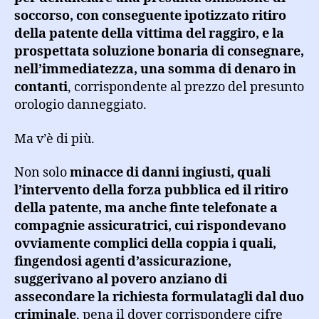
soccorso, con conseguente ipotizzato ritiro
della patente della vittima del raggiro, e la
prospettata soluzione bonaria di consegnare,
nell’immediatezza, una somma di denaro in
contanti
, corrispondente al prezzo del presunto
orologio danneggiato.
Ma v’è di più.
Non solo
minacce di danni ingiusti, quali
l’intervento della forza pubblica ed il ritiro
della patente, ma anche finte telefonate a
compagnie assicuratrici, cui rispondevano
ovviamente complici della coppia i quali,
fingendosi agenti d’assicurazione,
suggerivano al povero anziano di
assecondare la richiesta formulatagli dal duo
criminale
, pena il dover corrispondere cifre