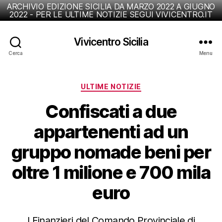
ARCHIVIO EDIZIONE SICILIA DA MARZO 2022 A GIUGNO
2022 - PER LE ULTIME NOTIZIE SEGUI VIVICENTRO.IT
Vivicentro Sicilia
Cerca
Menu
Categorie
ULTIME NOTIZIE
Confiscati a due
appartenenti ad un
gruppo nomade beni per
oltre 1 milione e 700 mila
euro
I Finanzieri del Comando Provinciale di