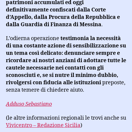
patrimoni accumulati ed oggi
definitivamente confiscati dalla Corte
d’Appello, dalla Procura della Repubblica e
dalla Guardia di Finanza di Messina
.
L’odierna operazione
testimonia la necessità
di una costante azione di sensibilizzazione su
un tema così delicato: denunciare sempre e
ricordare ai nostri anziani di adottare tutte le
cautele necessarie nei contatti con gli
sconosciuti e, se si nutre il minimo dubbio,
rivolgersi con fiducia alle istituzioni
preposte,
senza temere di chiedere aiuto.
Adduso Sebastiano
(le altre informazioni regionali le trovi anche su
Vivicentro – Redazione Sicilia
)