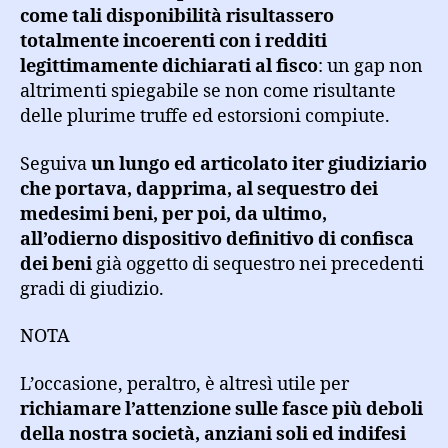
come tali disponibilità risultassero
totalmente incoerenti con i redditi
legittimamente dichiarati al fisco
: un gap non
altrimenti spiegabile se non come risultante
delle plurime truffe ed estorsioni compiute.
Seguiva
un lungo ed articolato iter giudiziario
che portava, dapprima, al sequestro dei
medesimi beni, per poi, da ultimo,
all’odierno dispositivo definitivo di confisca
dei beni
già oggetto di sequestro nei precedenti
gradi di giudizio.
NOTA
L’occasione, peraltro, è altresì utile per
richiamare l’attenzione sulle fasce più deboli
della nostra società, anziani soli ed indifesi