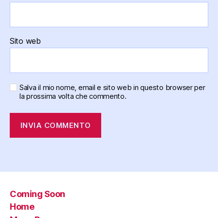
Sito web
Salva il mio nome, email e sito web in questo browser per
la prossima volta che commento.
Coming Soon
Home