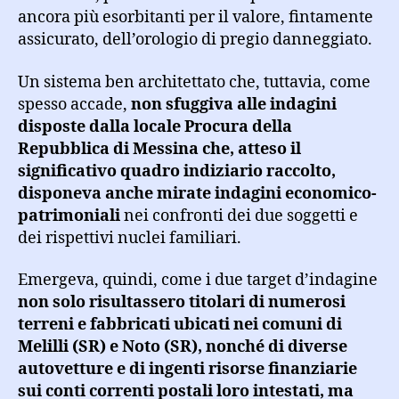
ancora più esorbitanti per il valore, fintamente
assicurato, dell’orologio di pregio danneggiato.
Un sistema ben architettato che, tuttavia, come
spesso accade,
non sfuggiva alle indagini
disposte dalla locale Procura della
Repubblica di Messina che, atteso il
significativo quadro indiziario raccolto,
disponeva anche mirate indagini economico-
patrimoniali
nei confronti dei due soggetti e
dei rispettivi nuclei familiari.
Emergeva, quindi, come i due target d’indagine
non solo risultassero titolari di numerosi
terreni e fabbricati ubicati nei comuni di
Melilli (SR) e Noto (SR), nonché di diverse
autovetture e di ingenti risorse finanziarie
sui conti correnti postali loro intestati, ma