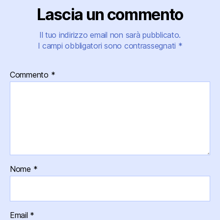
Lascia un commento
Il tuo indirizzo email non sarà pubblicato.
I campi obbligatori sono contrassegnati
*
Commento
*
Nome
*
Email
*