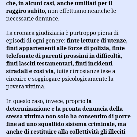
che, in alcuni casi, anche umiliati per il
raggiro subito
, non effettuano neanche le
necessarie denunce.
La cronaca giudiziaria è purtroppo piena di
episodi di ogni genere:
finte letture di utenze,
finti appartenenti alle forze di polizia, finte
telefonate di parenti prossimi in difficoltà,
finti lasciti testamentari, finti incidenti
stradali e così via
, tutte circostanze tese a
circuire e soggiogare psicologicamente la
povera vittima.
In questo caso, invece, proprio
la
determinazione e la pronta denuncia della
stessa vittima non solo ha consentito di porre
fine ad uno squallido sistema criminale, ma
anche di restituire alla collettività gli illeciti