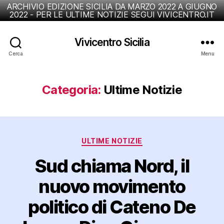
ARCHIVIO EDIZIONE SICILIA DA MARZO 2022 A GIUGNO
2022 - PER LE ULTIME NOTIZIE SEGUI VIVICENTRO.IT
Vivicentro Sicilia
Cerca
Menu
Categoria:
Ultime Notizie
Categorie
ULTIME NOTIZIE
Sud chiama Nord, il
nuovo movimento
politico di Cateno De