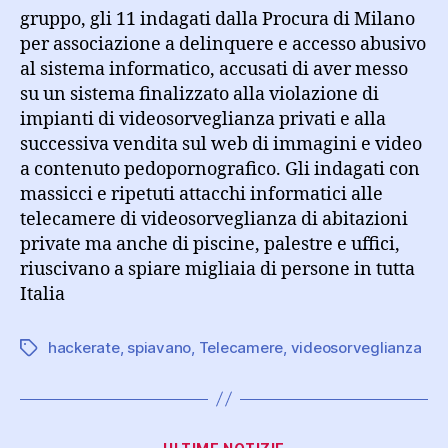
gruppo, gli 11 indagati dalla Procura di Milano
per associazione a delinquere e accesso abusivo
al sistema informatico, accusati di aver messo
su un sistema finalizzato alla violazione di
impianti di videosorveglianza privati e alla
successiva vendita sul web di immagini e video
a contenuto pedopornografico. Gli indagati con
massicci e ripetuti attacchi informatici alle
telecamere di videosorveglianza di abitazioni
private ma anche di piscine, palestre e uffici,
riuscivano a spiare migliaia di persone in tutta
Italia
hackerate
,
spiavano
,
Telecamere
,
videosorveglianza
Tag
Categorie