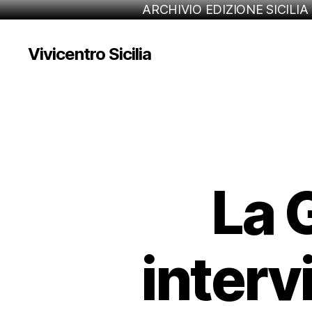
ARCHIVIO EDIZIONE SICILIA
Vivicentro Sicilia
La 
interv