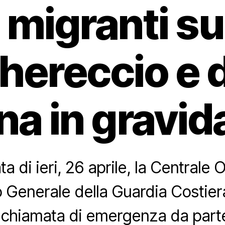
 migranti su
hereccio e d
na in gravid
ta di ieri, 26 aprile, la Centrale 
Generale della Guardia Costier
 chiamata di emergenza da parte