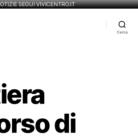
OTIZIE SEGUI VIVICENTRO.IT
Cerca
iera
orso di