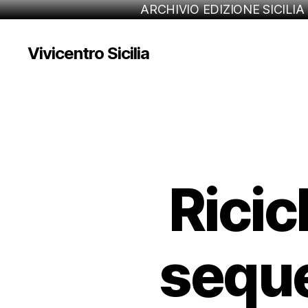
ARCHIVIO EDIZIONE SICILIA
Vivicentro Sicilia
Ricic
seque