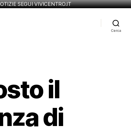
OTIZIE SEGUI VIVICENTRO.IT
Cerca
sto il
nza di