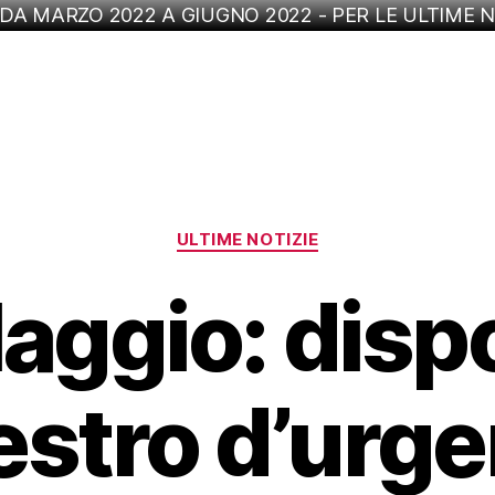
 DA MARZO 2022 A GIUGNO 2022 - PER LE ULTIME N
Categorie
ULTIME NOTIZIE
laggio: dispo
stro d’urge