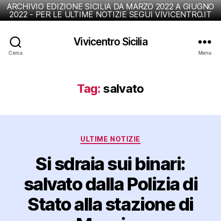
ARCHIVIO EDIZIONE SICILIA DA MARZO 2022 A GIUGNO
2022 - PER LE ULTIME NOTIZIE SEGUI VIVICENTRO.IT
Vivicentro Sicilia
Cerca
Menu
Tag:
salvato
Categorie
ULTIME NOTIZIE
Si sdraia sui binari:
salvato dalla Polizia di
Stato alla stazione di