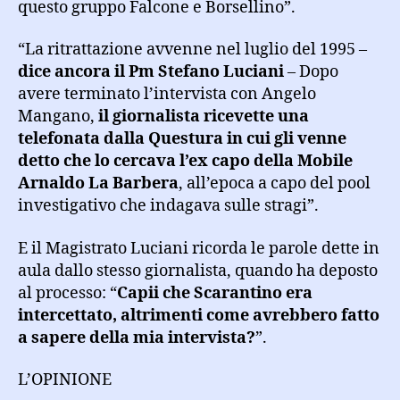
questo gruppo Falcone e Borsellino”.
“La ritrattazione avvenne nel luglio del 1995 –
dice ancora il Pm Stefano Luciani
– Dopo
avere terminato l’intervista con Angelo
Mangano,
il giornalista ricevette una
telefonata dalla Questura in cui gli venne
detto che lo cercava l’ex capo della Mobile
Arnaldo La Barbera
, all’epoca a capo del pool
investigativo che indagava sulle stragi”.
E il Magistrato Luciani ricorda le parole dette in
aula dallo stesso giornalista, quando ha deposto
al processo: “
Capii che Scarantino era
intercettato, altrimenti come avrebbero fatto
a sapere della mia intervista?
”.
L’OPINIONE