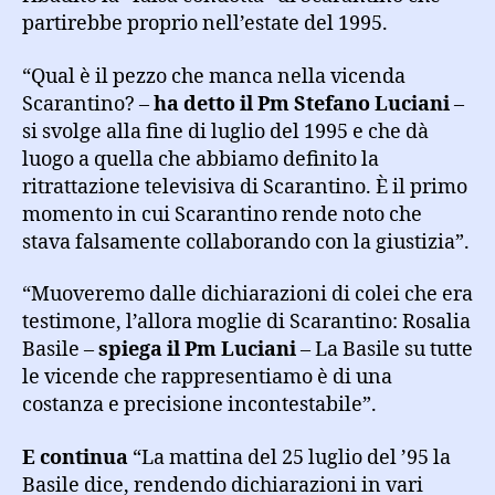
partirebbe proprio nell’estate del 1995.
“Qual è il pezzo che manca nella vicenda
Scarantino? –
ha detto il Pm Stefano Luciani
–
si svolge alla fine di luglio del 1995 e che dà
luogo a quella che abbiamo definito la
ritrattazione televisiva di Scarantino. È il primo
momento in cui Scarantino rende noto che
stava falsamente collaborando con la giustizia”.
“Muoveremo dalle dichiarazioni di colei che era
testimone, l’allora moglie di Scarantino: Rosalia
Basile –
spiega il Pm Luciani
– La Basile su tutte
le vicende che rappresentiamo è di una
costanza e precisione incontestabile”.
E continua
“La mattina del 25 luglio del ’95 la
Basile dice, rendendo dichiarazioni in vari