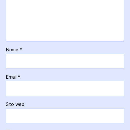
Nome
*
Email
*
Sito web