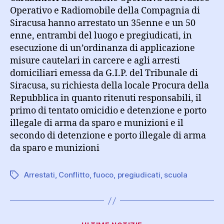
Operativo e Radiomobile della Compagnia di
Siracusa hanno arrestato un 35enne e un 50
enne, entrambi del luogo e pregiudicati, in
esecuzione di un’ordinanza di applicazione
misure cautelari in carcere e agli arresti
domiciliari emessa da G.I.P. del Tribunale di
Siracusa, su richiesta della locale Procura della
Repubblica in quanto ritenuti responsabili, il
primo di tentato omicidio e detenzione e porto
illegale di arma da sparo e munizioni e il
secondo di detenzione e porto illegale di arma
da sparo e munizioni
Arrestati
,
Conflitto
,
fuoco
,
pregiudicati
,
scuola
Tag
Categorie