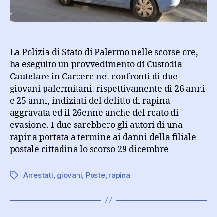
La Polizia di Stato di Palermo nelle scorse ore,
ha eseguito un provvedimento di Custodia
Cautelare in Carcere nei confronti di due
giovani palermitani, rispettivamente di 26 anni
e 25 anni, indiziati del delitto di rapina
aggravata ed il 26enne anche del reato di
evasione. I due sarebbero gli autori di una
rapina portata a termine ai danni della filiale
postale cittadina lo scorso 29 dicembre
Arrestati
,
giovani
,
Poste
,
rapina
Tag