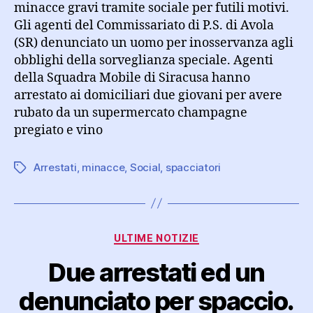
minacce gravi tramite sociale per futili motivi.
Gli agenti del Commissariato di P.S. di Avola
(SR) denunciato un uomo per inosservanza agli
obblighi della sorveglianza speciale. Agenti
della Squadra Mobile di Siracusa hanno
arrestato ai domiciliari due giovani per avere
rubato da un supermercato champagne
pregiato e vino
Arrestati
,
minacce
,
Social
,
spacciatori
Tag
Categorie
ULTIME NOTIZIE
Due arrestati ed un
denunciato per spaccio.