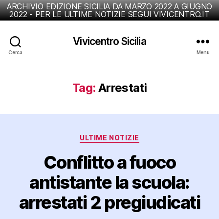
ARCHIVIO EDIZIONE SICILIA DA MARZO 2022 A GIUGNO
2022 - PER LE ULTIME NOTIZIE SEGUI VIVICENTRO.IT
Vivicentro Sicilia
Cerca
Menu
Tag:
Arrestati
Categorie
ULTIME NOTIZIE
Conflitto a fuoco
antistante la scuola:
arrestati 2 pregiudicati