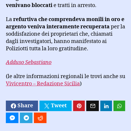
venivano bloccati
e tratti in arresto.
La
refurtiva che comprendeva monili in oro e
argento veniva interamente recuperata
per la
soddisfazione dei proprietari che, chiamati
dagli investigatori, hanno manifestato ai
Poliziotti tutta la loro gratitudine.
Adduso Sebastiano
(le altre informazioni regionali le trovi anche su
Vivicentro – Redazione Sicilia
)
Share
Tweet