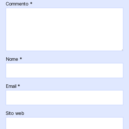
Commento
*
Nome
*
Email
*
Sito web