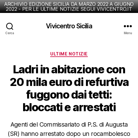
ARCHIVIO EDIZIONE SICILIA DA MARZO 2022 A GIUGNO
2022 - PER LE ULTIME NOTIZIE SEGUI VIVICENTRO.IT
Vivicentro Sicilia
Cerca
Menu
Categorie
ULTIME NOTIZIE
Ladri in abitazione con
20 mila euro di refurtiva
fuggono dai tetti:
bloccati e arrestati
Agenti del Commissariato di P.S. di Augusta
(SR) hanno arrestato dopo un rocambolesco