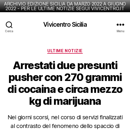
ARCHIVIO EDIZIONE SICILIA DA MARZO 2022 A GIUGNO
2022 - PER LE ULTIME NOTIZIE SEGUI VIVICENTRO.IT
Vivicentro Sicilia
Cerca
Menu
Categorie
ULTIME NOTIZIE
Arrestati due presunti
pusher con 270 grammi
di cocaina e circa mezzo
kg di marijuana
Nei giorni scorsi, nel corso di servizi finalizzati
al contrasto del fenomeno dello spaccio di