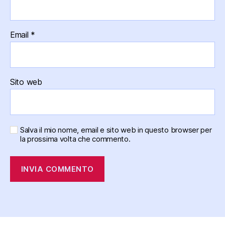
Email
*
Sito web
Salva il mio nome, email e sito web in questo browser per
la prossima volta che commento.