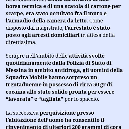
borsa termica e di una scatola di cartone per
scarpe, era stato occultato fra il muro e
l’armadio della camera da letto
. Come
disposto dal magistrato,
l’arrestato è stato
posto agli arresti domiciliari
in attesa della
direttissima.
Sempre nell’ambito delle
attività svolte
quotidianamente dalla Polizia di Stato di
Messina in ambito antidroga, gli uomini della
Squadra Mobile hanno sorpreso un
trentaduenne in possesso di circa 50 gr di
cocaina allo stato solido pronta per essere
“lavorata” e “tagliata”
per lo spaccio.
La successiva
perquisizione presso
l’abitazione dell’uomo ha consentito il
rinvenimento di ulteriori 200 grammi di coca