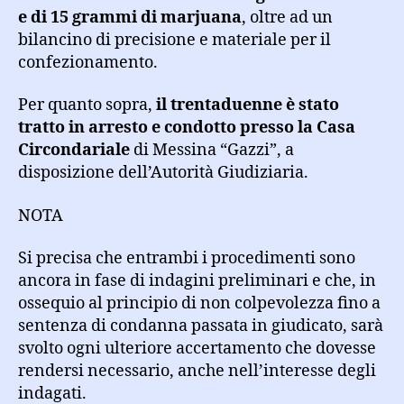
e di 15 grammi di marjuana
, oltre ad un
bilancino di precisione e materiale per il
confezionamento.
Per quanto sopra,
il trentaduenne è stato
tratto in arresto e condotto presso la Casa
Circondariale
di Messina “Gazzi”, a
disposizione dell’Autorità Giudiziaria.
NOTA
Si precisa che entrambi i procedimenti sono
ancora in fase di indagini preliminari e che, in
ossequio al principio di non colpevolezza fino a
sentenza di condanna passata in giudicato, sarà
svolto ogni ulteriore accertamento che dovesse
rendersi necessario, anche nell’interesse degli
indagati.