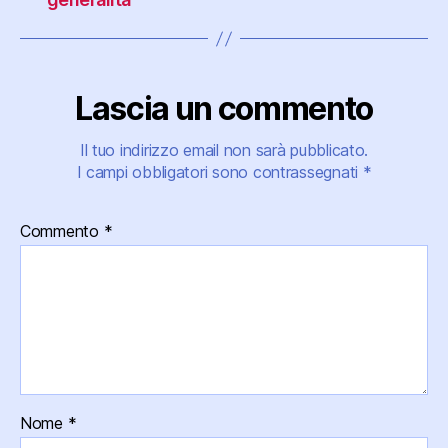
Lascia un commento
Il tuo indirizzo email non sarà pubblicato.
I campi obbligatori sono contrassegnati
*
Commento
*
Nome
*