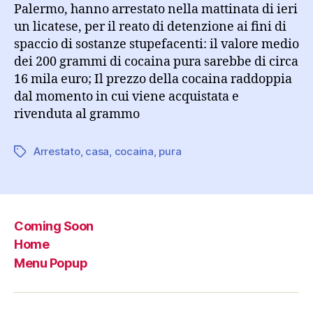
Palermo, hanno arrestato nella mattinata di ieri
un licatese, per il reato di detenzione ai fini di
spaccio di sostanze stupefacenti: il valore medio
dei 200 grammi di cocaina pura sarebbe di circa
16 mila euro; Il prezzo della cocaina raddoppia
dal momento in cui viene acquistata e
rivenduta al grammo
Arrestato
,
casa
,
cocaina
,
pura
Tag
Coming Soon
Home
Menu Popup