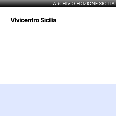
ARCHIVIO EDIZIONE SICILIA
Vivicentro Sicilia