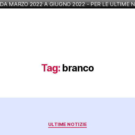
 DA MARZO 2022 A GIUGNO 2022 - PER LE ULTIME N
Tag:
branco
Categorie
ULTIME NOTIZIE