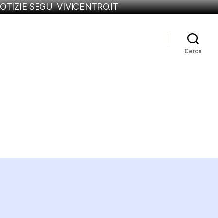
OTIZIE SEGUI VIVICENTRO.IT
Cerca