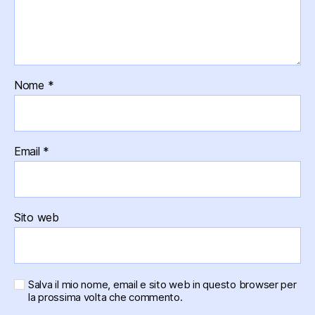
Nome
*
Email
*
Sito web
Salva il mio nome, email e sito web in questo browser per
la prossima volta che commento.