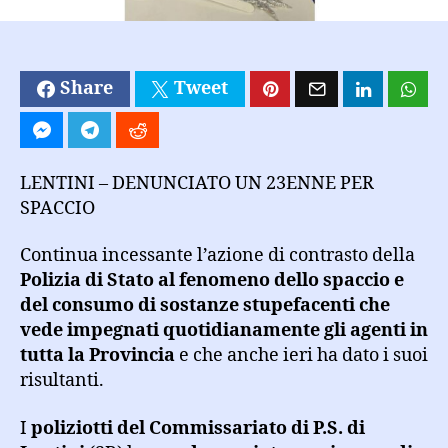
Share
Tweet
LENTINI – DENUNCIATO UN 23ENNE PER
SPACCIO
Continua incessante l’azione di contrasto della
Polizia di Stato al fenomeno dello spaccio e
del consumo di sostanze stupefacenti che
vede impegnati quotidianamente gli agenti in
tutta la Provincia
e che anche ieri ha dato i suoi
risultanti.
I
poliziotti del Commissariato di P.S. di