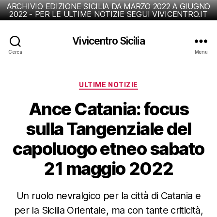
ARCHIVIO EDIZIONE SICILIA DA MARZO 2022 A GIUGNO
2022 - PER LE ULTIME NOTIZIE SEGUI VIVICENTRO.IT
Vivicentro Sicilia
Cerca
Menu
Categorie
ULTIME NOTIZIE
Ance Catania: focus
sulla Tangenziale del
capoluogo etneo sabato
21 maggio 2022
Un ruolo nevralgico per la città di Catania e
per la Sicilia Orientale, ma con tante criticità,