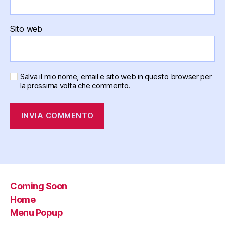
Sito web
Salva il mio nome, email e sito web in questo browser per
la prossima volta che commento.
Coming Soon
Home
Menu Popup