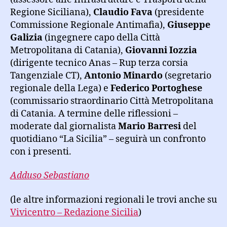
Regione Siciliana),
Claudio Fava
(presidente
Commissione Regionale Antimafia),
Giuseppe
Galizia
(ingegnere capo della Città
Metropolitana di Catania),
Giovanni Iozzia
(dirigente tecnico Anas – Rup terza corsia
Tangenziale CT),
Antonio Minardo
(segretario
regionale della Lega) e
Federico Portoghese
(commissario straordinario Città Metropolitana
di Catania. A termine delle riflessioni –
moderate dal giornalista
Mario Barresi
del
quotidiano “La Sicilia” – seguirà un confronto
con i presenti.
Adduso Sebastiano
(le altre informazioni regionali le trovi anche su
Vivicentro – Redazione Sicilia
)