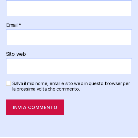
Email
*
Sito web
Salva il mio nome, email e sito web in questo browser per
la prossima volta che commento.