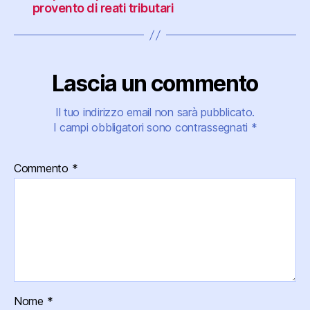
provento di reati tributari
Lascia un commento
Il tuo indirizzo email non sarà pubblicato.
I campi obbligatori sono contrassegnati
*
Commento
*
Nome
*