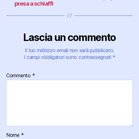
presa a schiaffi
Lascia un commento
Il tuo indirizzo email non sarà pubblicato.
I campi obbligatori sono contrassegnati
*
Commento
*
Nome
*