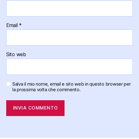
Email
*
Sito web
Salva il mio nome, email e sito web in questo browser per
la prossima volta che commento.