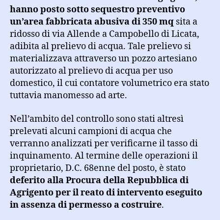
hanno posto sotto sequestro preventivo
un’area fabbricata abusiva di 350 mq
sita a
ridosso di via Allende a Campobello di Licata,
adibita al prelievo di acqua. Tale prelievo si
materializzava attraverso un pozzo artesiano
autorizzato al prelievo di acqua per uso
domestico, il cui contatore volumetrico era stato
tuttavia manomesso ad arte.
Nell’ambito del controllo sono stati altresì
prelevati alcuni campioni di acqua che
verranno analizzati per verificarne il tasso di
inquinamento. Al termine delle operazioni il
proprietario, D.C. 68enne del posto, è stato
deferito alla Procura della Repubblica di
Agrigento per il reato di intervento eseguito
in assenza di permesso a costruire
.