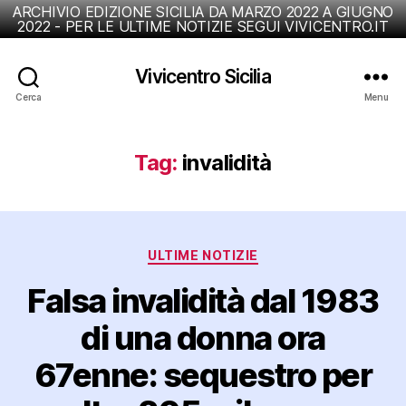
ARCHIVIO EDIZIONE SICILIA DA MARZO 2022 A GIUGNO
2022 - PER LE ULTIME NOTIZIE SEGUI VIVICENTRO.IT
Vivicentro Sicilia
Cerca
Menu
Tag:
invalidità
Categorie
ULTIME NOTIZIE
Falsa invalidità dal 1983
di una donna ora
67enne: sequestro per