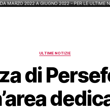
 DA MARZO 2022 A GIUGNO 2022 - PER LE ULTIME N
Categorie
ULTIME NOTIZIE
za di Persef
’area dedic