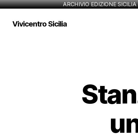
ARCHIVIO EDIZIONE SICILIA
Vivicentro Sicilia
Stan
un