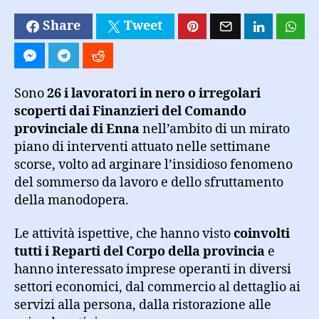
Share
Tweet
Sono
26 i lavoratori in nero o irregolari
scoperti dai Finanzieri del Comando
provinciale di Enna
nell’ambito di un mirato
piano di interventi attuato nelle settimane
scorse, volto ad arginare l’insidioso fenomeno
del sommerso da lavoro e dello sfruttamento
della manodopera.
Le attività ispettive, che hanno visto
coinvolti
tutti i Reparti del Corpo della provincia
e
hanno interessato imprese operanti in diversi
settori economici, dal commercio al dettaglio ai
servizi alla persona, dalla ristorazione alle