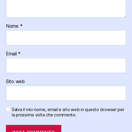
Nome
*
Email
*
Sito web
Salva il mio nome, email e sito web in questo browser per
la prossima volta che commento.