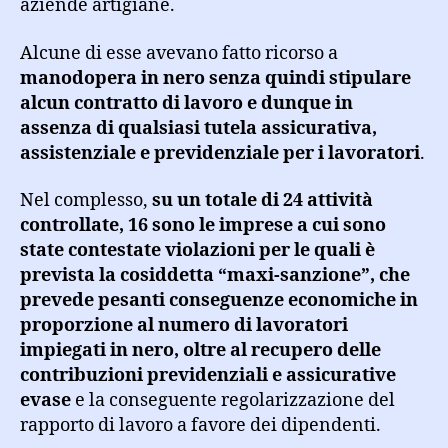
aziende artigiane.
Alcune di esse avevano fatto ricorso a
manodopera in nero senza quindi stipulare
alcun contratto di lavoro e dunque in
assenza di qualsiasi tutela assicurativa,
assistenziale e previdenziale per i lavoratori
.
Nel complesso,
su un totale di 24 attività
controllate, 16 sono le imprese a cui sono
state contestate violazioni per le quali è
prevista la cosiddetta “maxi-sanzione”, che
prevede pesanti conseguenze economiche in
proporzione al numero di lavoratori
impiegati in nero, oltre al recupero delle
contribuzioni previdenziali e assicurative
evase
e la conseguente regolarizzazione del
rapporto di lavoro a favore dei dipendenti.