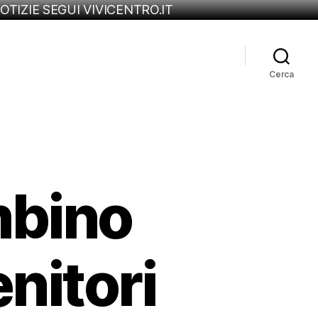
OTIZIE SEGUI VIVICENTRO.IT
Cerca
mbino
enitori