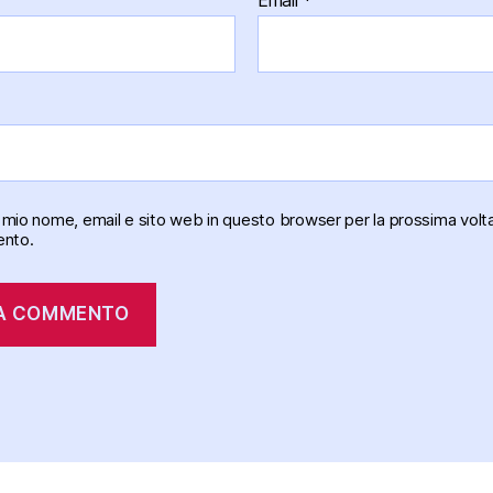
il mio nome, email e sito web in questo browser per la prossima volt
nto.