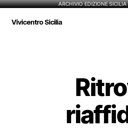
ARCHIVIO EDIZIONE SICILIA
Vivicentro Sicilia
Ritr
riaffi