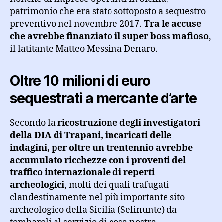
patrimonio che era stato sottoposto a sequestro
preventivo nel novembre 2017.
Tra le accuse
che avrebbe finanziato il super boss mafioso
,
il latitante Matteo Messina Denaro.
Oltre 10 milioni di euro
sequestrati a mercante d’arte
Secondo la
ricostruzione degli investigatori
della DIA di Trapani, incaricati delle
indagini, per oltre un trentennio avrebbe
accumulato ricchezze con i proventi del
traffico internazionale di reperti
archeologici
, molti dei quali trafugati
clandestinamente nel più importante sito
archeologico della Sicilia (Selinunte) da