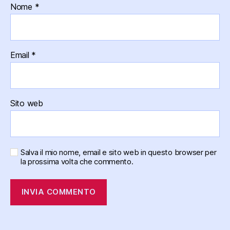
Nome
*
Email
*
Sito web
Salva il mio nome, email e sito web in questo browser per
la prossima volta che commento.