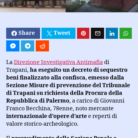
Share
Tweet
La
Direzione Investigativa Antimafia
di
Trapani,
ha eseguito un decreto di sequestro
beni finalizzato alla confisca, emesso dalla
Sezione Misure di prevenzione del Tribunale
di Trapani su richiesta della Procura della
Repubblica di Palermo
, a carico di Giovanni
Franco Becchina, 78enne, noto mercante
internazionale d’opere d’arte
e reperti di
valore storico-archeologico.