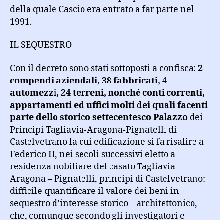
della quale Cascio era entrato a far parte nel
1991.
IL SEQUESTRO
Con il decreto sono stati sottoposti a confisca:
2
compendi aziendali, 38 fabbricati, 4
automezzi, 24 terreni, nonché conti correnti,
appartamenti ed uffici molti dei quali facenti
parte dello storico settecentesco Palazzo
dei
Principi Tagliavia-Aragona-Pignatelli di
Castelvetrano la cui edificazione si fa risalire a
Federico II, nei secoli successivi eletto a
residenza nobiliare del casato Tagliavia –
Aragona – Pignatelli, principi di Castelvetrano:
difficile quantificare il valore dei beni in
sequestro d’interesse storico – architettonico,
che, comunque secondo gli investigatori e