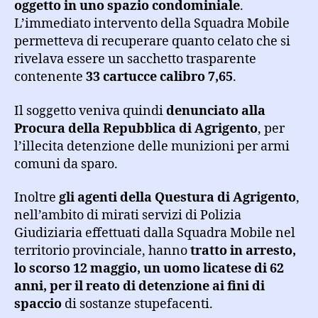
oggetto in uno spazio condominiale
.
L’immediato intervento della Squadra Mobile
permetteva di recuperare quanto celato che si
rivelava essere un sacchetto trasparente
contenente
33 cartucce calibro 7,65
.
Il soggetto veniva quindi
denunciato alla
Procura della Repubblica di Agrigento
, per
l’illecita detenzione delle munizioni per armi
comuni da sparo.
Inoltre
gli agenti della Questura di Agrigento
,
nell’ambito di mirati servizi di Polizia
Giudiziaria effettuati dalla Squadra Mobile nel
territorio provinciale, hanno
tratto in arresto,
lo scorso 12 maggio, un uomo licatese di 62
anni, per il reato di detenzione ai fini di
spaccio
di sostanze stupefacenti.