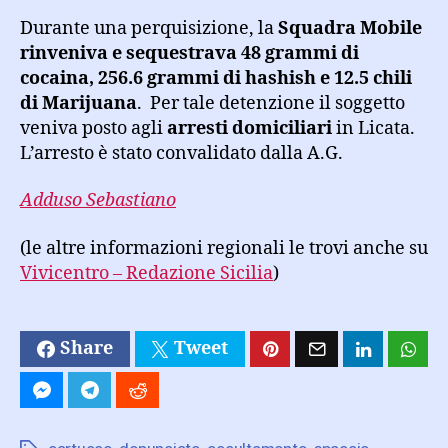
Durante una perquisizione, la
Squadra Mobile
rinveniva e sequestrava 48 grammi di
cocaina, 256.6 grammi di hashish e 12.5 chili
di Marijuana
. Per tale detenzione il soggetto
veniva posto agli
arresti domiciliari
in Licata.
L’arresto è stato convalidato dalla A.G.
Adduso Sebastiano
(le altre informazioni regionali le trovi anche su
Vivicentro – Redazione Sicilia
)
Share
Tweet