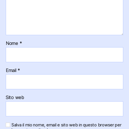
Nome
*
Email
*
Sito web
Salva il mio nome, email e sito web in questo browser per