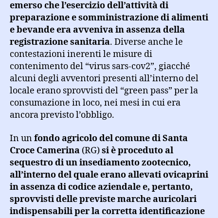
emerso che l’esercizio dell’attività di
preparazione e somministrazione di alimenti
e bevande
era avveniva in assenza della
registrazione sanitaria
. Diverse anche le
contestazioni inerenti le misure di
contenimento del “virus sars-cov2”, giacché
alcuni degli avventori presenti all’interno del
locale erano sprovvisti del “green pass” per la
consumazione in loco, nei mesi in cui era
ancora previsto l’obbligo.
In un
fondo agricolo del comune di Santa
Croce Camerina
(RG)
si è proceduto al
sequestro di un insediamento zootecnico,
all’interno del quale erano allevati ovicaprini
in assenza di codice aziendale e, pertanto,
sprovvisti delle previste marche auricolari
indispensabili per la corretta identificazione