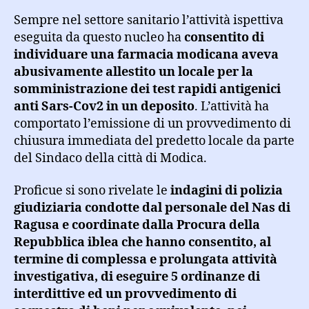
Sempre nel settore sanitario l’attività ispettiva
eseguita da questo nucleo ha
consentito di
individuare una farmacia modicana aveva
abusivamente allestito un locale per la
somministrazione dei test rapidi antigenici
anti Sars-Cov2 in un deposito
. L’attività ha
comportato l’emissione di un provvedimento di
chiusura immediata del predetto locale da parte
del Sindaco della città di Modica.
Proficue si sono rivelate le
indagini di polizia
giudiziaria condotte dal personale del Nas di
Ragusa e coordinate dalla Procura della
Repubblica iblea che hanno consentito, al
termine di complessa e prolungata attività
investigativa, di eseguire 5 ordinanze di
interdittive ed un provvedimento di