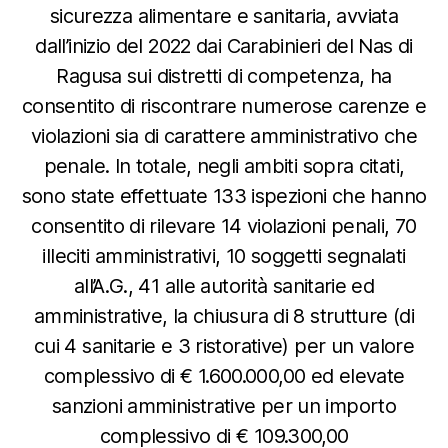
sicurezza alimentare e sanitaria, avviata
dall’inizio del 2022 dai Carabinieri del Nas di
Ragusa sui distretti di competenza, ha
consentito di riscontrare numerose carenze e
violazioni sia di carattere amministrativo che
penale. In totale, negli ambiti sopra citati,
sono state effettuate 133 ispezioni che hanno
consentito di rilevare 14 violazioni penali, 70
illeciti amministrativi, 10 soggetti segnalati
all’A.G., 41 alle autorità sanitarie ed
amministrative, la chiusura di 8 strutture (di
cui 4 sanitarie e 3 ristorative) per un valore
complessivo di € 1.600.000,00 ed elevate
sanzioni amministrative per un importo
complessivo di € 109.300,00