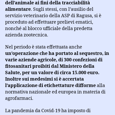
dell’animale ai fini della tracciabilità
alimentare
. Sugli stessi, con l’ausilio del
servizio veterinario della ASP di Ragusa, si è
proceduto ad effettuare prelievi ematici,
nonché al blocco ufficiale della predetta
azienda zootecnica.
Nel periodo è stata effettuata anche
un’operazione che ha portato al sequestro, in
varie aziende agricole, di 300 confezioni di
fitosanitari proibiti dal Ministero della
Salute, per un valore di circa 15.000 euro.
Inoltre sui medesimi si è accertata
l’applicazione di etichettature difforme
alla
normativa nazionale ed europea in materia di
agrofarmaci.
La pandemia da Covid-19 ha imposto di