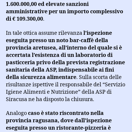
1.600.000,00 ed elevate sanzioni
amministrative per un importo complessivo
di € 109.300,00
.
In tale ottica assume rilevanza
l’ispezione
eseguita presso un noto bar-caffè della
provincia aretusea, all’interno del quale si è
accertata l’esistenza di un laboratorio di
pasticceria privo della prevista registrazione
sanitaria della ASP, indispensabile ai fini
della sicurezza alimentare
. Sulla scorta delle
risultanze ispettive il responsabile del “Servizio
Igiene Alimenti e Nutrizione” della ASP di
Siracusa ne ha disposto la chiusura.
Analogo
caso è stato riscontrato nella
provincia ragusana, dove dall’ispezione
eseguita presso un ristorante-pizzeria è