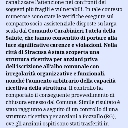
canalizzare l’attenzione nei confronti dei
soggetti più fragili e vulnerabili. In tale contesto
numerose sono state le verifiche eseguite sul
comparto socio-assistenziale disposte su larga
scala dal
Comando Carabinieri Tutela della
Salute, che hanno consentito di portare alla
luce significative carenze e violazioni. Nella
città di Siracusa è stata scoperta una
struttura ricettiva per anziani priva
dell’iscrizione all’albo comunale con
irregolarità organizzative e funzionali,
nonché l’aumento arbitrario della capacità
ricettiva della struttura
. Il controllo ha
comportato il conseguente provvedimento di
chiusura emesso dal Comune. Simile risultato è
stato raggiunto a seguito di un controllo di una
struttura ricettiva per anziani a Pozzallo (RG),
ove gli anziani ospiti sono stati trasferiti in