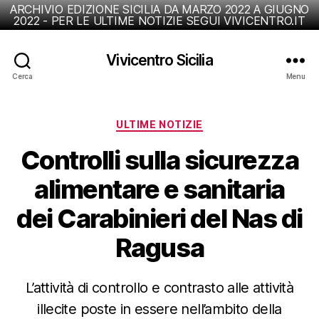
ARCHIVIO EDIZIONE SICILIA DA MARZO 2022 A GIUGNO
2022 - PER LE ULTIME NOTIZIE SEGUI VIVICENTRO.IT
Vivicentro Sicilia
Cerca
Menu
Categorie
ULTIME NOTIZIE
Controlli sulla sicurezza
alimentare e sanitaria
dei Carabinieri del Nas di
Ragusa
L’attività di controllo e contrasto alle attività
illecite poste in essere nell’ambito della