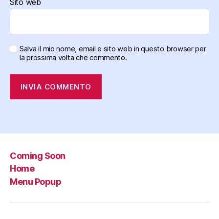
Sito web
Salva il mio nome, email e sito web in questo browser per
la prossima volta che commento.
Coming Soon
Home
Menu Popup