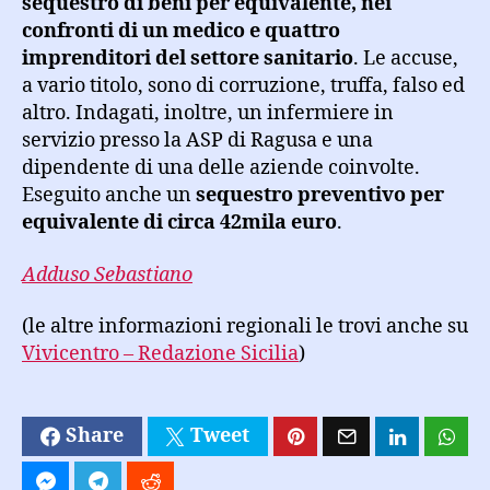
sequestro di beni per equivalente, nei
confronti di un medico e quattro
imprenditori del settore sanitario
. Le accuse,
a vario titolo, sono di corruzione, truffa, falso ed
altro. Indagati, inoltre, un infermiere in
servizio presso la ASP di Ragusa e una
dipendente di una delle aziende coinvolte.
Eseguito anche un
sequestro preventivo per
equivalente di circa 42mila euro
.
Adduso Sebastiano
(le altre informazioni regionali le trovi anche su
Vivicentro – Redazione Sicilia
)
Share
Tweet