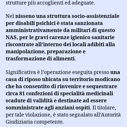
strutture più accoglienti ed adeguate.
Nel
nisseno una struttura socio-assistenziale
per disabili psichici è stata sanzionata
amministrativamente da militari di questo
NAS, per le gravi carenze igienico sanitarie
riscontrate all’interno dei locali adibiti alla
manipolazione, preparazione e
trasformazione di alimenti
.
Significativa è l’operazione eseguita presso
una
casa di riposo ubicata su territorio modicano
che ha consentito di rinvenire e sequestrare
circa 81 confezioni di specialità medicinali
scadute di validità e destinate ad essere
somministrate agli anziani ospiti
. Il titolare,
per tale violazione, è stato segnalato all’Autorità
Giudiziaria competente.