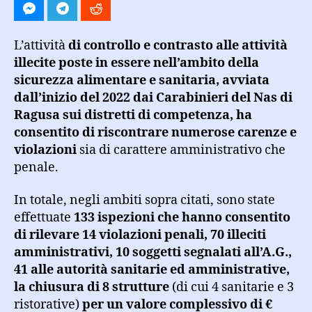
L’attività
di controllo e contrasto alle attività
illecite poste in essere nell’ambito della
sicurezza alimentare e sanitaria, avviata
dall’inizio del 2022 dai Carabinieri del Nas di
Ragusa sui distretti di competenza, ha
consentito di riscontrare numerose carenze e
violazioni
sia di carattere amministrativo che
penale.
In totale, negli ambiti sopra citati, sono state
effettuate
133 ispezioni che hanno consentito
di rilevare 14 violazioni penali, 70 illeciti
amministrativi, 10 soggetti segnalati all’A.G.,
41 alle autorità sanitarie ed amministrative,
la chiusura di 8 strutture
(di cui 4 sanitarie e 3
ristorative)
per un valore complessivo di €