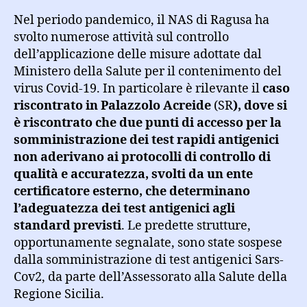
Nel periodo pandemico, il NAS di Ragusa ha
svolto numerose attività sul controllo
dell’applicazione delle misure adottate dal
Ministero della Salute per il contenimento del
virus Covid-19. In particolare è rilevante il
caso
riscontrato in Palazzolo Acreide
(SR
), dove si
è riscontrato che due punti di accesso per la
somministrazione dei test rapidi antigenici
non aderivano ai protocolli di controllo di
qualità e accuratezza, svolti da un ente
certificatore esterno, che determinano
l’adeguatezza dei test antigenici agli
standard previsti
. Le predette strutture,
opportunamente segnalate, sono state sospese
dalla somministrazione di test antigenici Sars-
Cov2, da parte dell’Assessorato alla Salute della
Regione Sicilia.